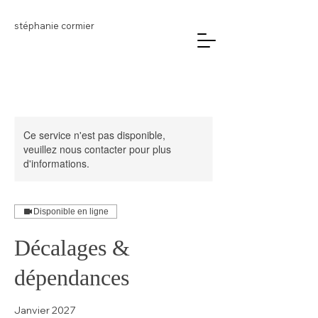
stéphanie cormier
Ce service n'est pas disponible,
veuillez nous contacter pour plus
d'informations.
Disponible en ligne
Décalages &
dépendances
Janvier 2027