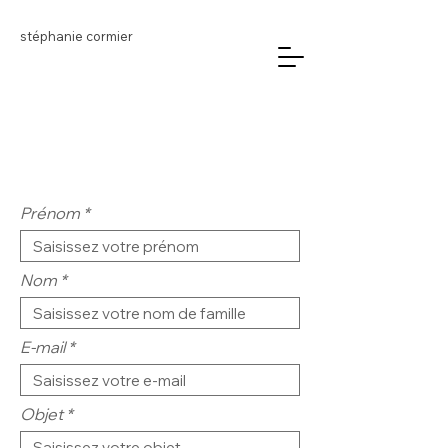
stéphanie cormier
Prénom
Nom
E-mail
Objet