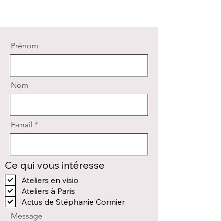
Prénom
Nom
E-mail
Ce qui vous intéresse
Ateliers en visio
Ateliers à Paris
Actus de Stéphanie Cormier
Message