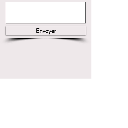
Envoyer