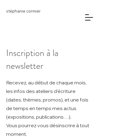
stéphanie cormier
Inscription à la
newsletter
Recevez, au début de chaque mois,
les infos des ateliers d'écriture
(dates, thèmes, promos), et une fois
de temps en temps mes actus
(expositions, publications…).
Vous pourrez vous désinscrire à tout
moment.