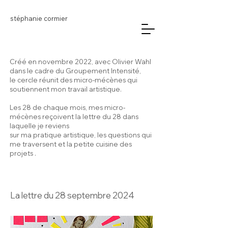
stéphanie cormier
Créé en novembre 2022, avec Olivier Wahl
dans le cadre du Groupement Intensité,
le cercle réunit des micro-mécènes qui
soutiennent mon travail artistique.
Les 28 de chaque mois, mes micro-
mécènes reçoivent la lettre du 28 dans
laquelle je reviens
sur ma pratique artistique, les questions qui
me traversent et la petite cuisine des
projets .
La lettre du 28 septembre 2024