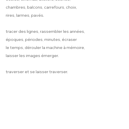
chambres, balcons, carrefours, choix,
rires, larmes, pavés.
tracer des lignes, rassembler les années,
époques, périodes, minutes, écraser
le temps, dérouler la machine à mémoire,
laisser les images émerger.
traverser et se laisser traverser.