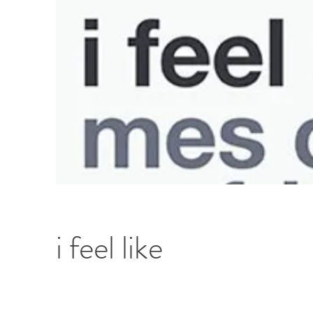
i feel like