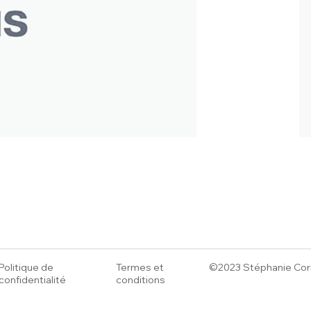
Politique de
Termes et
©2023 Stéphanie Cor
confidentialité
conditions