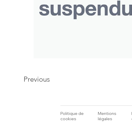
Previous
Politique de
Mentions
cookies
légales