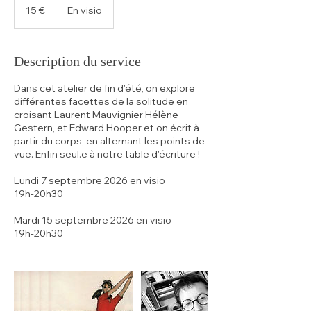
euros
15 €
En visio
Description du service
Dans cet atelier de fin d'été, on explore
différentes facettes de la solitude en
croisant Laurent Mauvignier Hélène
Gestern, et Edward Hooper et on écrit à
partir du corps, en alternant les points de
vue. Enfin seul.e à notre table d'écriture !
Lundi 7 septembre 2026 en visio
19h-20h30
Mardi 15 septembre 2026 en visio
19h-20h30