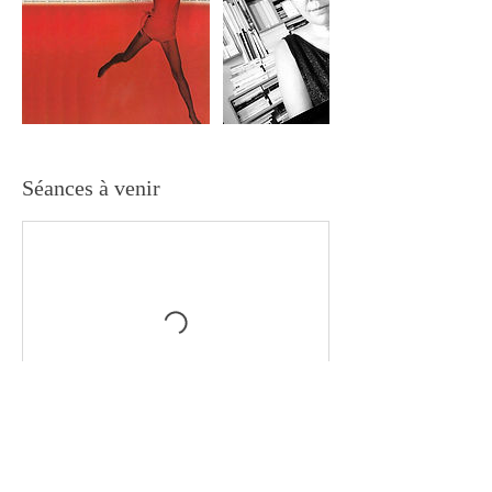
Séances à venir
Coordonnées