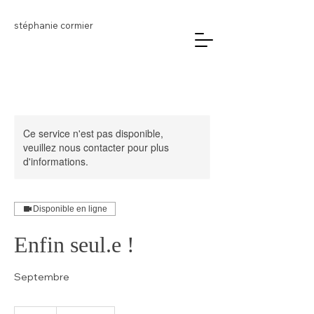
stéphanie cormier
Ce service n'est pas disponible,
veuillez nous contacter pour plus
d'informations.
Disponible en ligne
Enfin seul.e !
Septembre
15