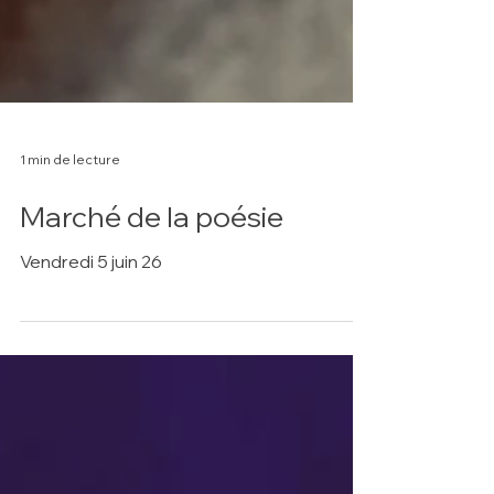
1 min de lecture
Marché de la poésie
Vendredi 5 juin 26