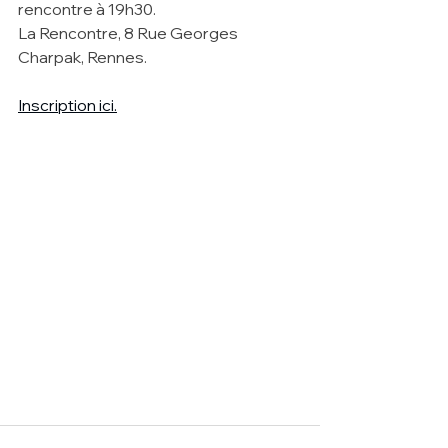
rencontre à 19h30.
La Rencontre, 8 Rue Georges 
Charpak, Rennes.
Inscription ici.