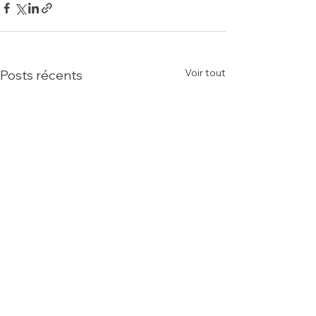
Voir tout
Posts récents